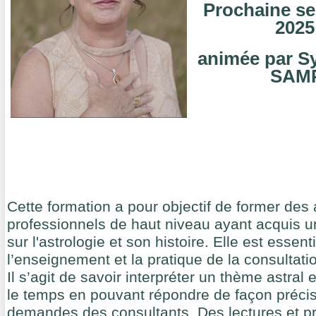
Prochaine se
2025
animée par S
SAM
Cette formation a pour objectif de former des
professionnels de haut niveau ayant acquis u
sur l'astrologie et son histoire. Elle est essen
l’enseignement et la pratique de la consultati
Il s’agit de savoir interpréter un thème astral
le temps en pouvant répondre de façon préci
demandes des consultants.
Des lectures et p