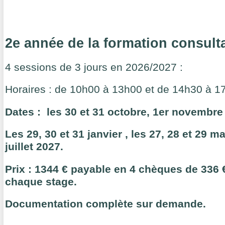
2e année de la formation consulta
4 sessions de 3 jours en 2026/2027 :
Horaires : de 10h00 à 13h00 et de 14h30 à 1
Dates : les 30 et 31 octobre, 1er novembre
Les 29, 30 et 31 janvier , les 27, 28 et 29 ma
juillet 2027.
Prix : 1344 € payable en 4 chèques de 336
chaque stage.
Documentation complète sur demande.