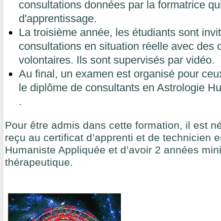
consultations données par la formatrice qu
d'apprentissage.
La troisième année, les étudiants sont inv
consultations en situation réelle avec des 
volontaires. Ils sont supervisés par vidéo.
Au final, un examen est organisé pour ceux
le diplôme de consultants en Astrologie 
.
Pour être admis dans cette formation, il est n
reçu au certificat d’apprenti et de technicien 
Humaniste Appliquée et d’avoir 2 années min
thérapeutique.