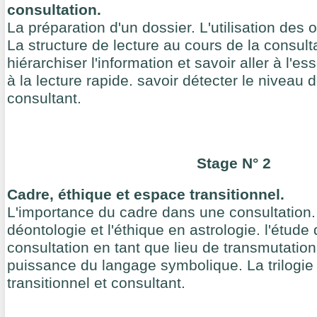
consultation.
La préparation d'un dossier. L'utilisation des o
La structure de lecture au cours de la consult
hiérarchiser l'information et savoir aller à l'e
à la lecture rapide. savoir détecter le nivea
consultant.
Stage N° 2
Cadre, éthique et espace transitionnel.
L'importance du cadre dans une consultation. 
déontologie et l'éthique en astrologie. l'étude
consultation en tant que lieu de transmutatio
puissance du langage symbolique. La trilogie
transitionnel et consultant.