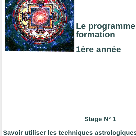
Le programme 
formation
1ère année
Stage N° 1
Savoir utiliser les techniques astrologiqu