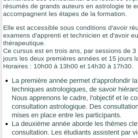
résumés de grands auteurs en astrologie te 
accompagnent les étapes de la formation.
Elle est accessible sous conditions d'avoir ré
examens d'apprenti et technicien et d'avoir eu
thérapeutique.
Ce cursus est en trois ans, par sessions de 3 
jours les deux premières années et 15 jours l
Horaires : 10h00 à 13h00 et 14h30 à 17h30.
La première année permet d'approfondir l
techniques astrologiques, de savoir hiérarch
Nous apprenons le cadre, l'objectif et le c
consultation astrologique. Des consultatio
mises en place entre les participants.
La deuxième année aborde les thèmes clef
consultation. Les étudiants assistent par v