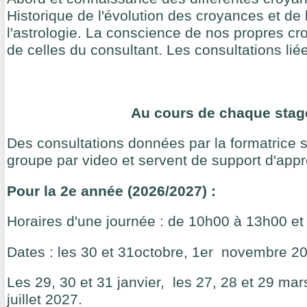
Historique de l'évolution des croyances et de 
l'astrologie. La conscience de nos propres cr
de celles du consultant. Les consultations liées
Au cours de chaque stag
Des consultations données par la formatrice 
groupe par video et servent de support d'appr
Pour la 2e année (2026/2027) :
Horaires d'une journée : de 10h00 à 13h00 e
Dates : les 30 et 31octobre, 1er novembre 2
Les 29, 30 et 31 janvier, les 27, 28 et 29 mars
juillet 2027.