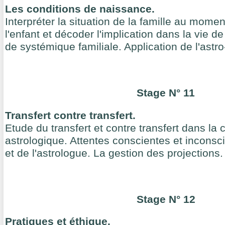
Les conditions de naissance.
Interpréter la situation de la famille au momen
l'enfant et décoder l'implication dans la vie d
de systémique familiale. Application de l'ast
Stage N° 11
Transfert contre transfert.
Etude du transfert et contre transfert dans la 
astrologique. Attentes conscientes et inconsc
et de l'astrologue. La gestion des projections.
Stage N° 12
Pratiques et éthique.