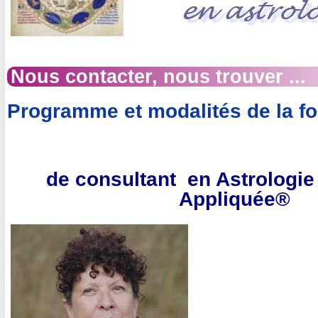
Nous contacter, nous trouver ...
Programme et modalités de la f
de consultant en Astrologi
Appliquée
®