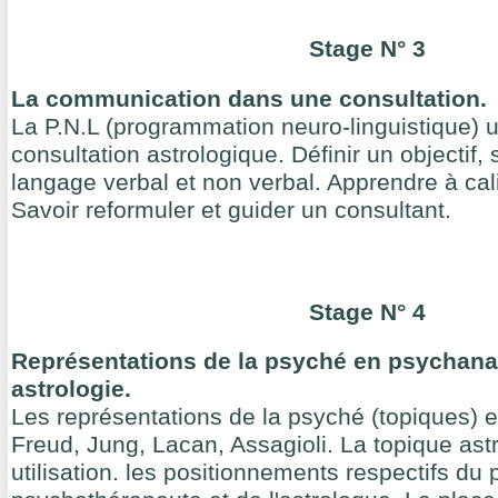
Stage N° 3
La communication dans une consultation.
La P.N.L (programmation neuro-linguistique) ut
consultation astrologique. Définir un objectif, 
langage verbal et non verbal. Apprendre à cali
Savoir reformuler et guider un consultant.
Stage N° 4
Représentations de la psyché en psychana
astrologie.
Les représentations de la psyché (topiques) 
Freud, Jung, Lacan, Assagioli. La topique ast
utilisation. les positionnements respectifs du