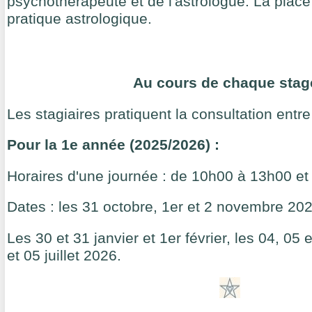
psychothérapeute et de l'astrologue. La place 
pratique astrologique.
Au cours de chaque stag
Les stagiaires pratiquent la consultation entre
Pour la 1e année (2025/2026) :
Horaires d'une journée : de 10h00 à 13h00 e
Dates : les 31 octobre, 1er et 2 novembre 202
Les 30 et 31 janvier et 1er février, les 04, 05 e
et 05 juillet 2026.