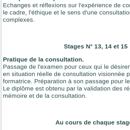
Echanges et réflexions sur l'expérience de co
le cadre, l'éthique et le sens d'une consultati
complexes.
Stages N° 13, 14 et 15
Pratique de la consultation.
Passage de l'examen pour ceux qui le désirent.
en situation réelle de consultation visionnée p
formatrice. Préparation à son passage pour le
Le diplôme est obtenu par la validation des r
mémoire et de la consultation.
Au cours de chaque stag