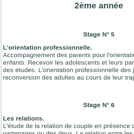
2ème année
Stage N° 5
L'orientation professionnelle.
Accompagnement des parents pour l'orientatio
enfants. Recevoir les adolescents et leurs par
des études. L'orientation professionnelle des
reconversion des adultes au cours de leur traj
Stage N° 6
Les relations.
L'étude de la relation de couple en présence 
partenaires ou des deux. La relation entre les