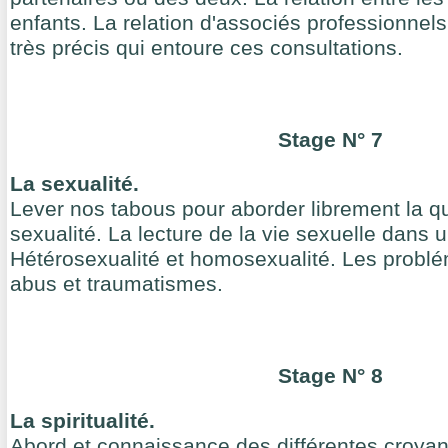
enfants. La relation d'associés professionnel
très précis qui entoure ces consultations.
Stage N° 7
La sexualité.
Lever nos tabous pour aborder librement la qu
sexualité. La lecture de la vie sexuelle dans 
Hétérosexualité et homosexualité. Les problé
abus et traumatismes.
Stage N° 8
La spiritualité.
Abord et connaissance des différentes croyanc