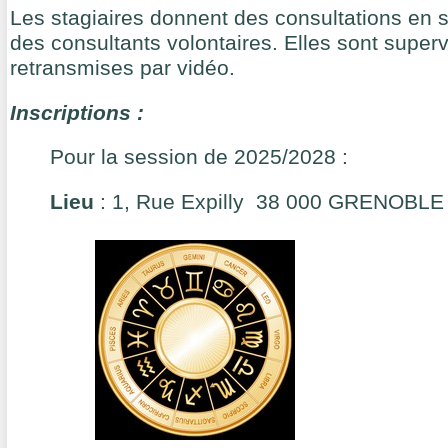
Les stagiaires donnent des consultations en s
des consultants volontaires. Elles sont superv
retransmises par vidéo.
Inscriptions :
Pour la session de 2025/2028 :
Lieu
: 1, Rue Expilly 38 000 GRENOBLE