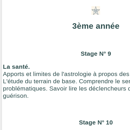
3ème année
Stage N° 9
La santé.
Apports et limites de l'astrologie à propos de
L'étude du terrain de base. Comprendre le se
problématiques. Savoir lire les déclencheurs 
guérison.
Stage N° 10