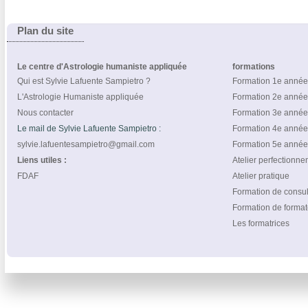
Plan du site
Le centre d'Astrologie humaniste appliquée
formations
Qui est Sylvie Lafuente Sampietro ?
Formation 1e année
L'Astrologie Humaniste appliquée
Formation 2e année
Nous contacter
Formation 3e année
Le mail de Sylvie Lafuente Sampietro :
Formation 4e année
sylvie.lafuentesampietro@gmail.com
Formation 5e année
Liens utiles :
Atelier perfectionn
FDAF
Atelier pratique
Formation de consul
Formation de format
Les formatrices