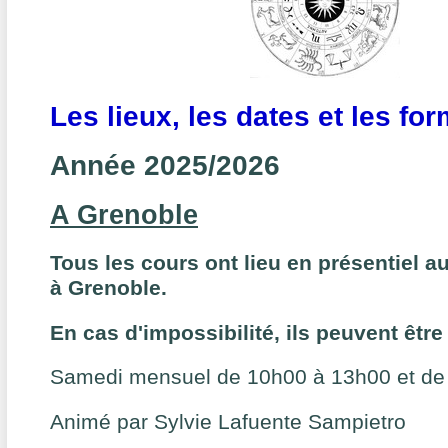
Les lieux, les dates et les fo
Année 2025/2026
A Grenoble
Tous les cours ont lieu en présentiel au
à Grenoble.
En cas d'impossibilité, ils peuvent être 
Samedi mensuel de 10h00 à 13h00 et de
Animé par Sylvie Lafuente Sampietro