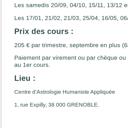
Les samedis 20/09, 04/10, 15/11, 13/12 
Les 17/01, 21/02, 21/03, 25/04, 16/05, 0
Prix des cours :
205 € par trimestre, septembre en plus (6
Paiement par virement ou par chèque ou
au 1er cours.
Lieu :
Centre d'Astrologie Humaniste Appliquée
1, rue Expilly, 38 000 GRENOBLE.