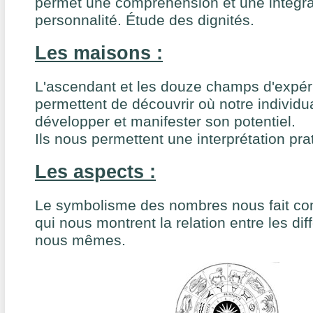
permet une compréhension et une intégra
personnalité. Étude des dignités.
Les maisons :
L'ascendant et les douze champs d'expér
permettent de découvrir où notre individua
développer et manifester son potentiel.
Ils nous permettent une interprétation pra
Les aspects :
Le symbolisme des nombres nous fait co
qui nous montrent la relation entre les dif
nous mêmes.