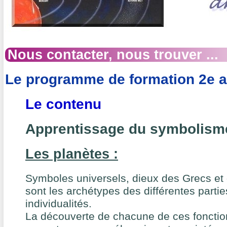
Nous contacter, nous trouver ...
Le programme de formation 2e 
Le contenu
Apprentissage du symbolisme
Les planètes :
Symboles universels, dieux des Grecs et
sont les archétypes des différentes parti
individualités.
La découverte de chacune de ces fonctio