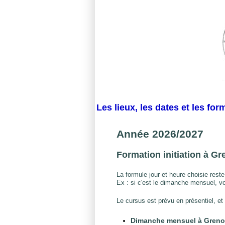
Les lieux, les dates et les for
Année 2026/2027
Formation initiation à Gr
La formule jour et heure choisie reste
Ex : si c'est le dimanche mensuel, vo
Le cursus est prévu en présentiel, et 
Dimanche mensuel à Greno