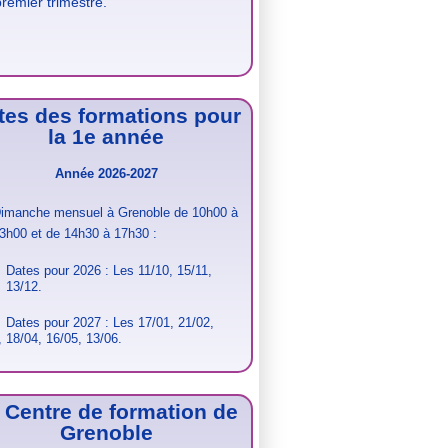
premier trimestre.
tes des formations pour
la 1e année
Année 2026-2027
imanche mensuel à Grenoble de 10h00 à
3h00 et de 14h30 à 17h30 :
Dates pour 2026 : Les 11/10, 15/11,
13/12.
s pour 2027 : Les 17/01,
21/02,
,
18/04, 16/05, 13/06.
 Centre de formation de
Grenoble