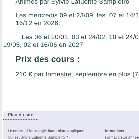
Animés par Sylvie Lafuente Sampietro
Les mercredis 09 et 23/09, les 07 et 14/1
16/12 en 2026.
Les 06 et 20/01, 03 et 24/02, 10 et 24
/0
19/05, 02 et 16/06 en 2027.
Prix des cours :
210 € par trimestre, septembre en plus (7
Plan du site
Le centre d'Astrologie humaniste appliquée
formations
Qui est Sylvie Lafuente Sampietro ?
Formation 1e année