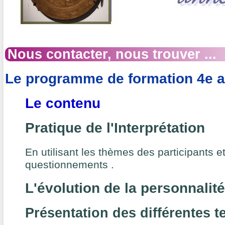
Nous contacter, nous trouver ...
Le programme de formation 4e 
Le contenu
Pratique de l'Interprétation
En utilisant les thèmes des participants e
questionnements .
L'évolution de la personnalit
Présentation des différentes t