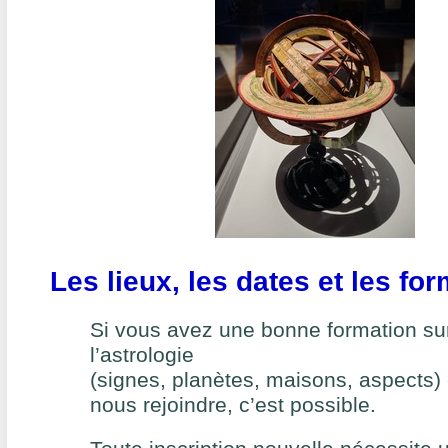
Les lieux, les dates et les fo
Si vous avez une bonne formation su
l’astrologie
(signes, planètes, maisons, aspects)
nous rejoindre, c’est possible.