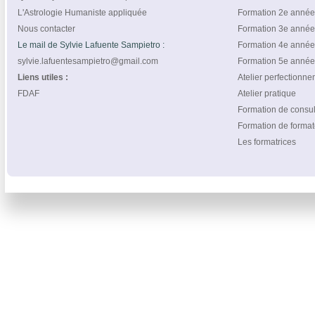
L'Astrologie Humaniste appliquée
Formation 2e année
Nous contacter
Formation 3e année
Le mail de Sylvie Lafuente Sampietro :
Formation 4e année
sylvie.lafuentesampietro@gmail.com
Formation 5e année
Liens utiles :
Atelier perfectionn
FDAF
Atelier pratique
Formation de consul
Formation de format
Les formatrices