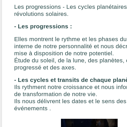
Les progressions - Les cycles planétaires 
révolutions solaires.
- Les progressions :
Elles montrent le rythme et les phases 
interne de notre personnalité et nous déc
mise à disposition de notre potentiel.
Étude du soleil, de la lune, des planètes,
progressé et des axes.
- Les cycles et transits de chaque planè
Ils rythment notre croissance et nous inf
de transformation de notre vie.
Ils nous délivrent les dates et le sens de
événements .