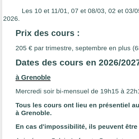
Les 10 et 11/01, 07 et 08/03, 02 et 03/05
2026.
Prix des cours :
205 € par trimestre, septembre en plus (6
Dates des cours en 2026/202
à Grenoble
Mercredi soir bi-mensuel de 19h15 à 22h
Tous les cours ont lieu en présentiel au
à Grenoble.
En cas d'impossibilité, ils peuvent être 