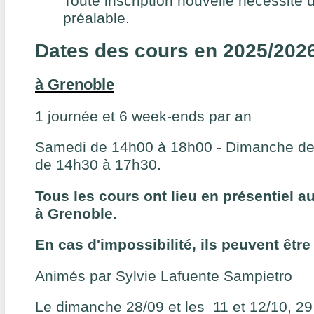
Toute inscription nouvelle nécessite 
préalable.
Dates des cours en 2025/202
à Grenoble
1 journée et 6 week-ends par an
Samedi de 14h00 à 18h00 - Dimanche de
de 14h30 à 17h30.
Tous les cours ont lieu en présentiel au
à Grenoble.
En cas d'impossibilité, ils peuvent être 
Animés par Sylvie Lafuente Sampietro
Le dimanche 28/09 et les 11 et 12/10, 29