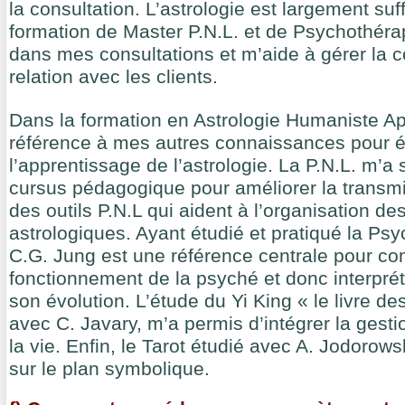
la consultation. L’astrologie est largement suf
formation de Master P.N.L. et de Psychothéra
dans mes consultations et m’aide à gérer la 
relation avec les clients.
Dans la formation en Astrologie Humaniste A
référence à mes autres connaissances pour ét
l’apprentissage de l’astrologie. La P.N.L. m’a s
cursus pédagogique pour améliorer la transmi
des outils P.N.L qui aident à l’organisation d
astrologiques. Ayant étudié et pratiqué la Ps
C.G. Jung est une référence centrale pour co
fonctionnement de la psyché et donc interprét
son évolution. L’étude du Yi King « le livre 
avec C. Javary, m’a permis d’intégrer la gest
la vie. Enfin, le Tarot étudié avec A. Jodorow
sur le plan symbolique.