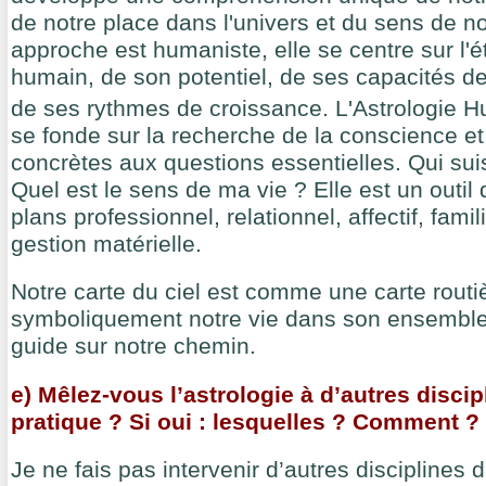
de notre place dans l'univers et du sens de n
approche est humaniste, elle se centre sur l'ét
humain, de son potentiel, de ses capacités 
de ses rythmes de croissance. L'Astrologie 
se fonde sur la recherche de la conscience e
concrètes aux questions essentielles. Qui suis
Quel est le sens de ma vie ? Elle est un outil d
plans professionnel, relationnel, affectif, famili
gestion matérielle.
Notre carte du ciel est comme une carte routiè
symboliquement notre vie dans son ensemble
guide sur notre chemin.
e) Mêlez-vous l’astrologie à d’autres disci
pratique ? Si oui : lesquelles ? Comment ?
Je ne fais pas intervenir d’autres disciplines