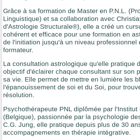
Grâce à sa formation de Master en P.N.L. (P
Linguistique) et sa collaboration avec Christ
d'Astrologie Structurale®), elle a créé un cu
cohérent et efficace pour une formation en as
de l'initiation jusqu'à un niveau professionnel
formateur.
La consultation astrologique qu'elle pratique
objectif d'éclairer chaque consultant sur son p
sa vie. Elle permet de mettre en lumière les 
l'épanouissement de soi et du Soi, pour trouv
résolution.
Psychothérapeute PNL diplômée par l'Institu
(Belgique), passionnée par la psychologie de
C.G. Jung, elle pratique depuis plus de 30 an
accompagnements en thérapie intégrative.