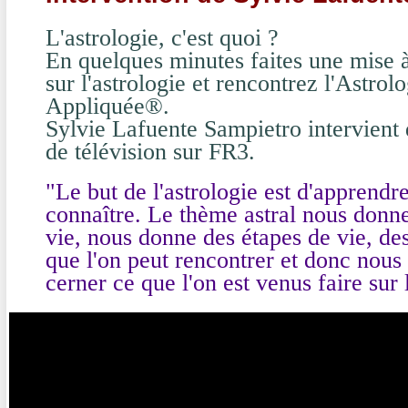
L'astrologie, c'est quoi ?
En quelques minutes faites une mise à
sur l'astrologie et rencontrez l'Astro
Appliquée®.
Sylvie Lafuente Sampietro intervient
de télévision sur FR3.
"Le but de l'astrologie est d'apprend
connaître. Le thème astral nous donne
vie, nous donne des étapes de vie, de
que l'on peut rencontrer et donc nou
cerner ce que l'on est venus faire sur l