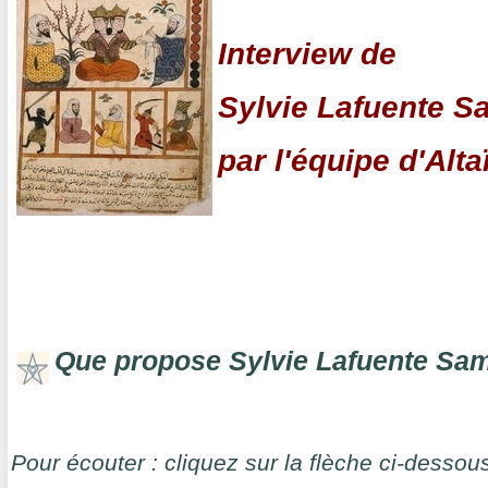
Interview de
Sylvie Lafuente S
par l'équipe d'Alta
Que propose Sylvie Lafuente Sam
Pour écouter : cliquez sur la flèche ci-desso