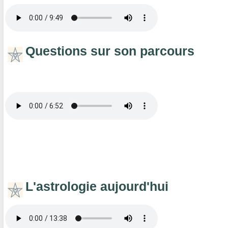
Questions sur son parcours
L'astrologie aujourd'hui