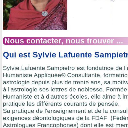
Nous contacter, nous trouver ...
Qui est Sylvie Lafuente Sampiet
Sylvie Lafuente Sampietro est fondatrice de l'
Humaniste Appliquée® Consultante, formatric
astrologie depuis plus de trente ans, sa moti
à l'astrologie ses lettres de noblesse. Formée
Humaniste et à d'autres écoles, elle aime à i
pratique les différents courants de pensée.
Sa pratique de l'enseignement et de la consu
exigences déontologiques de la FDAF (Fédér
Astrologues Francophones) dont elle est me