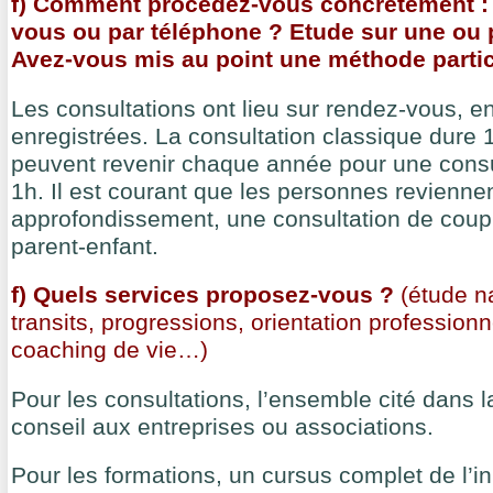
f) Comment procédez-vous concrètement : 
vous ou par téléphone ? Etude sur une ou 
Avez-vous mis au point une méthode partic
Les consultations ont lieu sur rendez-vous, en
enregistrées. La consultation classique dure 1
peuvent revenir chaque année pour une consu
1h. Il est courant que les personnes revienne
approfondissement, une consultation de coupl
parent-enfant.
f) Quels services proposez-vous ?
(étude na
transits, progressions, orientation professionn
coaching de vie…)
Pour les consultations, l’ensemble cité dans l
conseil aux entreprises ou associations.
Pour les formations, un cursus complet de l’ini