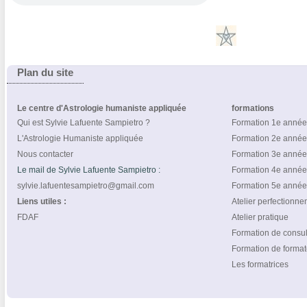
Plan du site
Le centre d'Astrologie humaniste appliquée
formations
Qui est Sylvie Lafuente Sampietro ?
Formation 1e année
L'Astrologie Humaniste appliquée
Formation 2e année
Nous contacter
Formation 3e année
Le mail de Sylvie Lafuente Sampietro :
Formation 4e année
sylvie.lafuentesampietro@gmail.com
Formation 5e année
Liens utiles :
Atelier perfectionn
FDAF
Atelier pratique
Formation de consul
Formation de format
Les formatrices