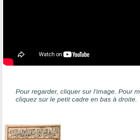
Pour regarder, cliquer sur l'image. Pour 
cliquez sur le petit cadre en bas à droite.