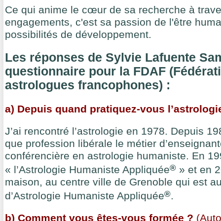
Ce qui anime le cœur de sa recherche à trave
engagements, c'est sa passion de l'être huma
possibilités de développement.
Les réponses de Sylvie Lafuente Sam
questionnaire pour la FDAF (Fédérat
astrologues francophones) :
a) Depuis quand pratiquez-vous l’astrologi
J’ai rencontré l’astrologie en 1978. Depuis 19
que profession libérale le métier d’enseignant
conférencière en astrologie humaniste. En 19
®
« l’Astrologie Humaniste Appliquée
» et en 2
maison, au centre ville de Grenoble qui est au
®
d’Astrologie Humaniste Appliquée
.
b) Comment vous êtes-vous formée ?
(Auto