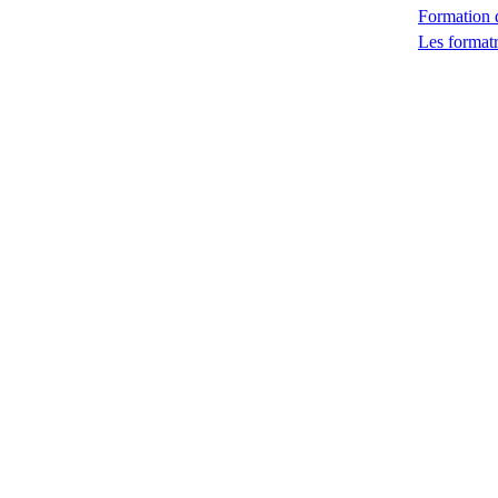
Formation 
Les formatr